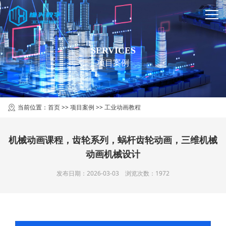
SERVICES
项目案例
当前位置：
首页
>>
项目案例
>>
工业动画教程
机械动画课程，齿轮系列，蜗杆齿轮动画，三维机械
动画机械设计
发布日期：2026-03-03 浏览次数：1972