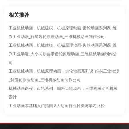
相关推荐
工业机械动画，机械建模，机械原理动画-齿轮动画系列课_维
兴工业动漫_行星齿轮原理动画_三维机械动画制作公司
工业机械动画，机械建模，机械原理动画-齿轮动画系列课_维
兴工业动漫_大小同步皮带齿轮原理动画_三维机械动画制作公
司
工业机械动画，机械原理动画，齿轮动画系列课_维兴工业动漫
_斜齿轮原理动画_三维机械动画制作公司
机械动画课程，齿轮系列，蜗杆齿轮动画，三维机械动画机械
设计
工业动画零基础入门指南 8大动画行业种类与学习路径