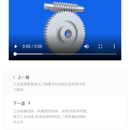
上一篇
工业动画零基础入门指南 8大动画行业种类与学
习路径
下一篇
工业机械动画，机械原理动画，齿轮动画系列课_
维兴工业动漫_斜齿轮原理动画_三维机械动画制
作公司