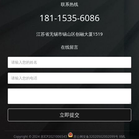
联系热线
181-1535-6086
江苏省无锡市锡山区创融大厦1519
在线留言
立即提交
Copyright © 2024
苏ICP2021006543
苏公网安备32020502002099号
XML