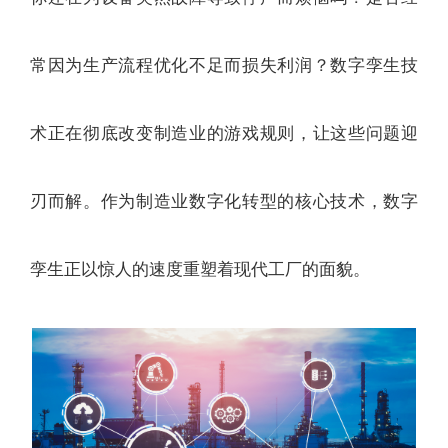
常因为生产流程优化不足而损失利润？数字孪生技
术正在彻底改变制造业的游戏规则，让这些问题迎
刃而解。作为制造业数字化转型的核心技术，数字
孪生正以惊人的速度重塑着现代工厂的面貌。