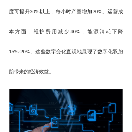
度可提升30%以上，每小时产量增加20%。运营成
本方面，维护费用减少40%，能源消耗下降
15%-20%。这些数字变化直观地展现了数字化双胞
胎带来的经济效益。