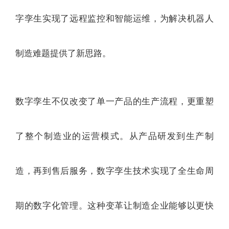
字孪生实现了远程监控和智能运维，为解决机器人
制造难题提供了新思路。
数字孪生不仅改变了单一产品的生产流程，更重塑
了整个制造业的运营模式。从产品研发到生产制
造，再到售后服务，数字孪生技术实现了全生命周
期的数字化管理。这种变革让制造企业能够以更快