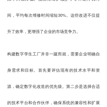
间，平均每次维修时间缩短30%。这些改进不仅提
升了效率，更增强了企业的市场竞争力。
构建数字孪生工厂并非一蹴而就，需要企业明确自
身需求和目标。首先要评估现有的技术水平和资
源，确定数字化改造的优先级。第二步是选择合适
的技术平台和合作伙伴，确保系统的兼容性和扩展