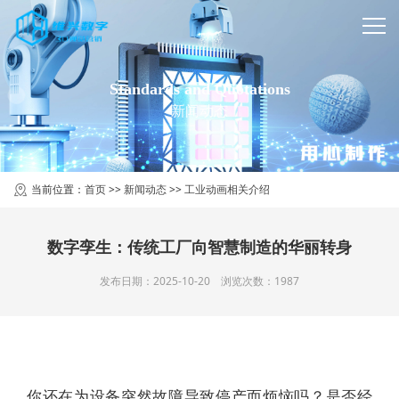
Standards and Quotations
新闻动态
当前位置：
首页
>>
新闻动态
>>
工业动画相关介绍
数字孪生：传统工厂向智慧制造的华丽转身
发布日期：2025-10-20 浏览次数：1987
你还在为设备突然故障导致停产而烦恼吗？是否经