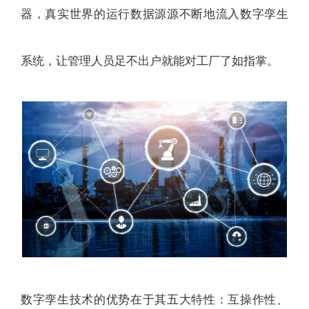
器，真实世界的运行数据源源不断地流入数字孪生
系统，让管理人员足不出户就能对工厂了如指掌。
数字孪生技术的优势在于其五大特性：互操作性、