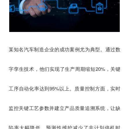
某知名汽车制造企业的成功案例尤为典型。通过数
字孪生技术，他们实现了生产周期缩短20%，关键
工序自动化率达到95%以上。质量控制方面，实时
监控关键工艺参数并建立产品质量追溯系统，让缺
陷率大幅降低。预测性维护减少了非计划停机时