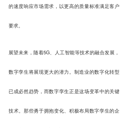
的速度响应市场需求，以更高的质量标准满足客户
要求。
展望未来，随着5G、人工智能等技术的融合发展，
数字孪生将展现更大的潜力。制造业的数字化转型
已成必然趋势，而数字孪生正是这场变革中的关键
技术。那些勇于拥抱变化、积极布局数字孪生的企