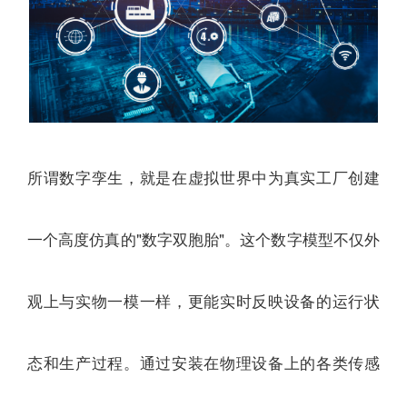
所谓数字孪生，就是在虚拟世界中为真实工厂创建
一个高度仿真的"数字双胞胎"。这个数字模型不仅外
观上与实物一模一样，更能实时反映设备的运行状
态和生产过程。通过安装在物理设备上的各类传感