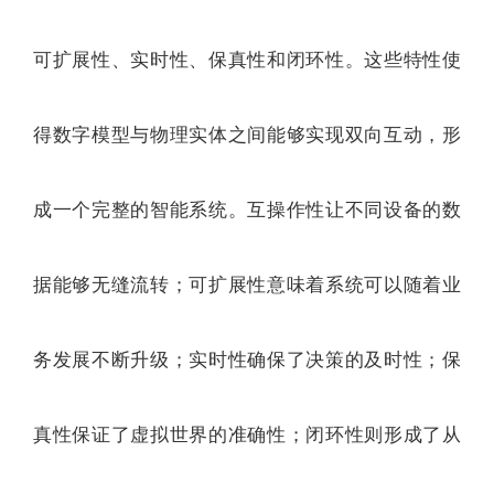
可扩展性、实时性、保真性和闭环性。这些特性使
得数字模型与物理实体之间能够实现双向互动，形
成一个完整的智能系统。互操作性让不同设备的数
据能够无缝流转；可扩展性意味着系统可以随着业
务发展不断升级；实时性确保了决策的及时性；保
真性保证了虚拟世界的准确性；闭环性则形成了从