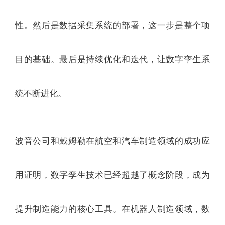
性。然后是数据采集系统的部署，这一步是整个项
目的基础。最后是持续优化和迭代，让数字孪生系
统不断进化。
波音公司和戴姆勒在航空和汽车制造领域的成功应
用证明，数字孪生技术已经超越了概念阶段，成为
提升制造能力的核心工具。在机器人制造领域，数