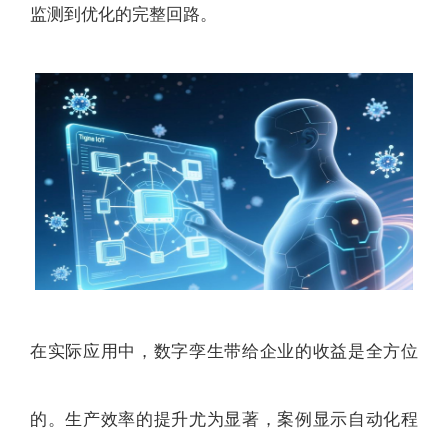
监测到优化的完整回路。
在实际应用中，数字孪生带给企业的收益是全方位
的。生产效率的提升尤为显著，案例显示自动化程