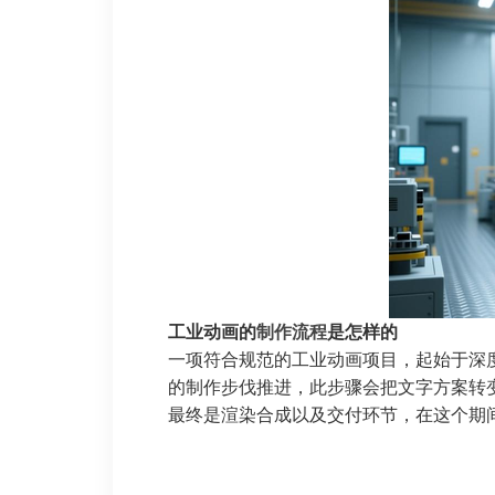
工业动画的
制作流程
是怎样的
一项符合规范的工业动画项目，起始于深
的制作步伐推进，此步骤会把文字方案转
最终是渲染合成以及交付环节，在这个期