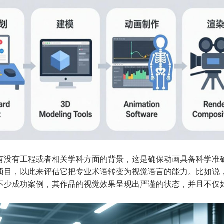
有没有工程或者相关学科方面的背景，这是确保动画具备科学准
项目，以此来评估它把专业术语转变为视觉语言的能力。比如说
不少成功案例，其作品的视觉效果呈现出严谨的状态，并且不仅