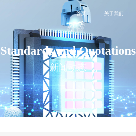
首页
关于我们
Standards and Quotations
新闻动态