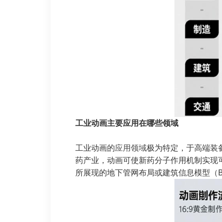
工业动画主要应用在哪些领域
工业动画的
应用领域
极为特定，于高端装
药产业，动画可使新药分子作用机制实现
所展现的地下管网布局或建筑信息模型（B