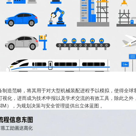
备制造范畴，将其用于对大型机械装配进程予以模拟，使得全球
可视化，进而成为技术申报以及学术交流的有效工具，除此之外
IM），为规划决策与安全管理提供出立体蓝图 。