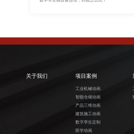
关于我们
项目案例
工业机械动画
智能仓储动画
产品三维动画
建筑施工动画
数字孪生定制
医学动画