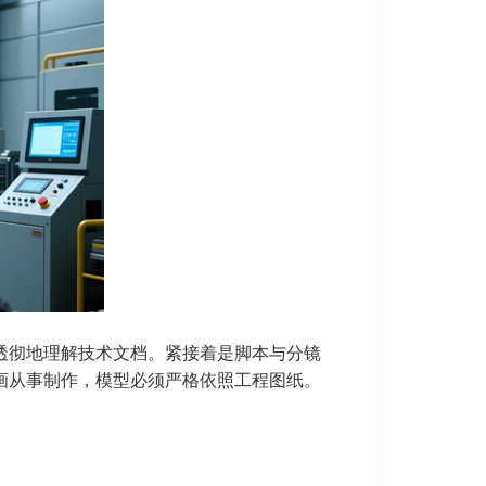
透彻地理解技术文档。紧接着是脚本与分镜
画从事制作，模型必须严格依照工程图纸。