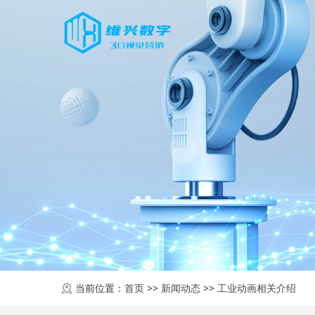
当前位置：
首页
>>
新闻动态
>>
工业动画相关介绍