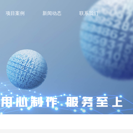
项目案例
新闻动态
联系我们