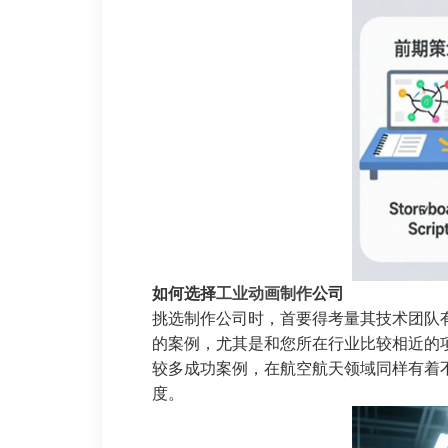
如何选择
工业动画制作
公司
挑选制作公司时，首要得考量其技术团队
的案例，尤其是和您所在行业比较相近的
较多成功案例，在航空航天领域同样有着
度。