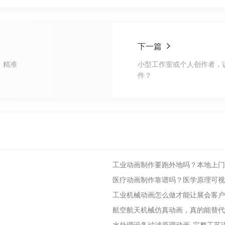
下一篇
，精准
小型工作室或个人创作者，
件？
工业动画制作要跑外地吗？本地上门
医疗动画制作靠谱吗？医学原理可视
工业机械动画怎么做才能让展会客户
航空航天机械仿真动画，真的能替代
水处理设备过滤原理动画_完整工艺