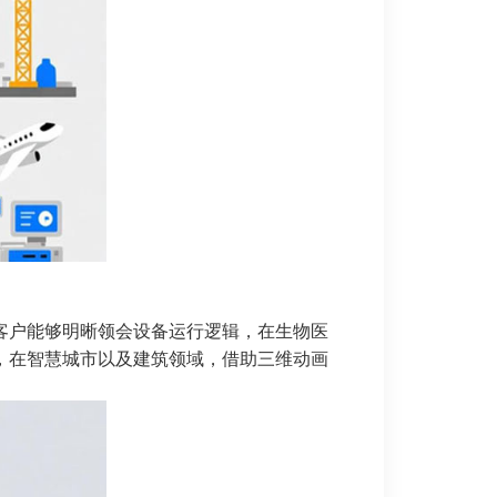
客户能够明晰领会设备运行逻辑，在生物医
，在智慧城市以及建筑领域，借助三维动画