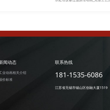
新闻动态
联系热线
181-1535-6086
工业动画相关介绍
报价标准
江苏省无锡市锡山区创融大厦1519