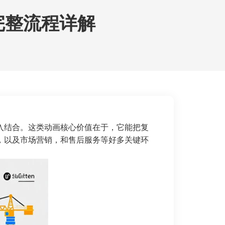
完整流程详解
入结合。这类动画核心价值在于，它能把复
，以及市场营销，和售后服务等好多关键环