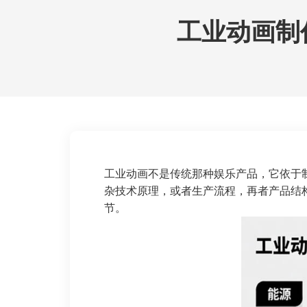
工业动画制
工业动画不是传统那种娱乐产品，它依于
杂技术原理，或者生产流程，再者产品结
节。