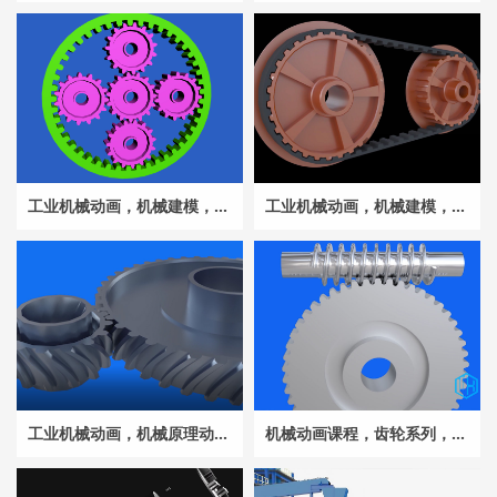
工业机械动画，机械建模，机械原理动画-齿轮动画系列课_维兴工业动漫_行星齿轮原理动画_三维机械动画制作公司
工业机械动画，机械建模，机械原理动画-齿轮动画系列课_维兴工业动漫_大小同步皮带齿轮原理动画_三维机械动画制作公司
工业机械动画，机械原理动画，齿轮动画系列课_维兴工业动漫_斜齿轮原理动画_三维机械动画制作公司
机械动画课程，齿轮系列，蜗杆齿轮动画，三维机械动画机械设计