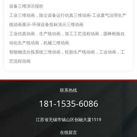
设备三维演示报价
工业三维动画，除尘设备运行仿真三维动画-工业废气治理生产
线动画展示-环保设备投标演示三维动画
工业仿真动画，生产线动画，加工工艺流程动画，圆棒检验自
动化生产线动画，机械三维动画
智能物流分拣系统三维动画，轮胎生产线动画，工业动画，工
艺流程动画
联系热线
181-1535-6086
江苏省无锡市锡山区创融大厦1519
在线留言