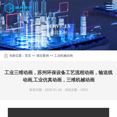
SERVICES
项目案例
当前位置：
首页
>>
项目案例
>>
工业机械动画
工业三维动画，苏州环保设备工艺流程动画，输送线
动画,工业仿真动画，三维机械动画
发布日期：2026-01-24 浏览次数：2053